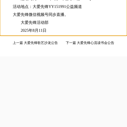
活动地点：大爱先锋YY151991公益频道
大爱先锋微信视频号同步直播。
大爱先锋活动部
2025年8月11日
上一篇 大爱先锋歌艺沙龙公告
下一篇 大爱先锋心流读书会公告